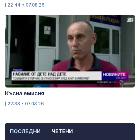
22:44 • 07.08.26
Късна емисия
22:38 • 07.08.26
ПОСЛЕДНИ
ЧЕТЕНИ