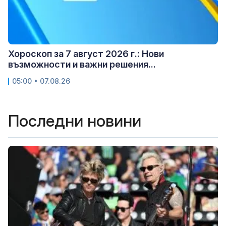
Хороскоп за 7 август 2026 г.: Нови
възможности и важни решения...
05:00 • 07.08.26
Последни новини