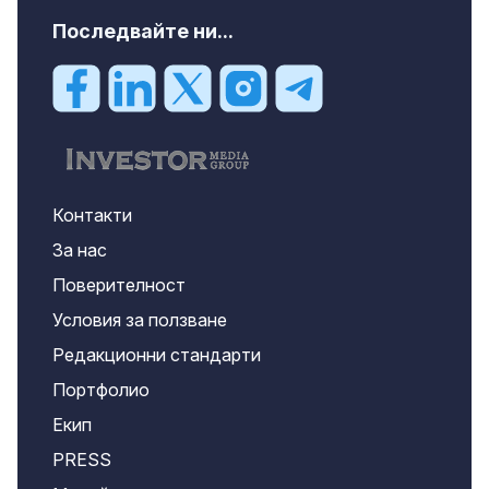
Последвайте ни...
Контакти
За нас
Поверителност
Условия за ползване
Редакционни стандарти
Портфолио
Екип
PRESS