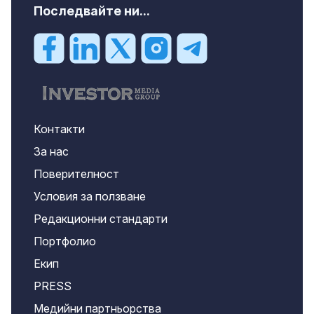
Последвайте ни...
Контакти
За нас
Поверителност
Условия за ползване
Редакционни стандарти
Портфолио
Екип
PRESS
Медийни партньорства