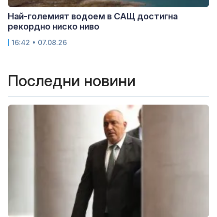
Най-големият водоем в САЩ достигна
рекордно ниско ниво
16:42 • 07.08.26
Последни новини