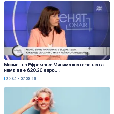
Министър Ефремова: Минималната заплата
няма да е 620,20 евро,...
20:34 • 07.08.26