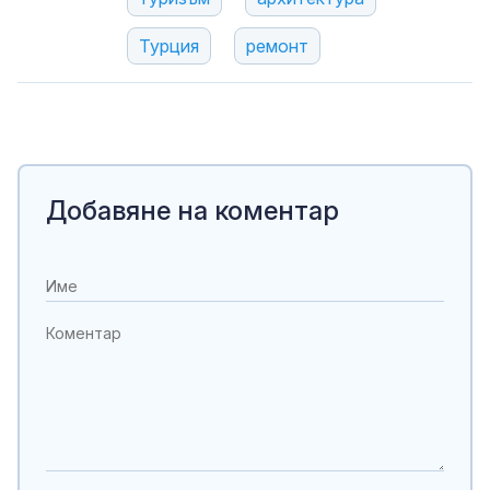
Турция
ремонт
Добавяне на коментар