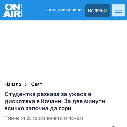
ПОСЛЕДНИ НОВИНИ
НА ЖИВО
Начало
Свят
Студентка разказа за ужаса в
дискотека в Кочани: За две минути
всичко започна да гори
Повече от 20 са обвинените за пожара