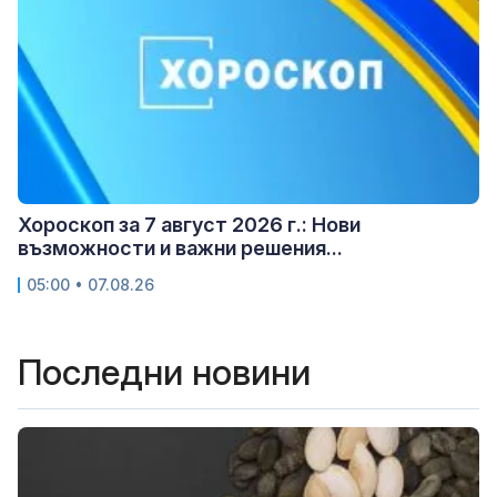
Хороскоп за 7 август 2026 г.: Нови
възможности и важни решения...
05:00 • 07.08.26
Последни новини