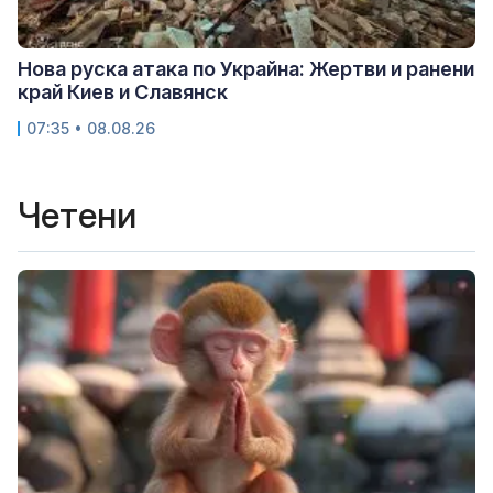
Нова руска атака по Украйна: Жертви и ранени
край Киев и Славянск
07:35 • 08.08.26
Четени