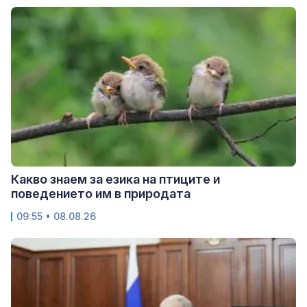
Какво знаем за езика на птиците и
поведението им в природата
09:55 • 08.08.26