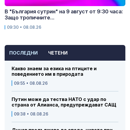
В "България сутрин" на 9 август от 9:30 часа:
Защо тропичните...
09:30 • 08.08.26
ПОСЛЕДНИ
ЧЕТЕНИ
Какво знаем за езика на птиците и
поведението им в природата
09:55 • 08.08.26
Путин може да тества НАТО с удар по
страна от Алианса, предупреждават САЩ
09:38 • 08.08.26