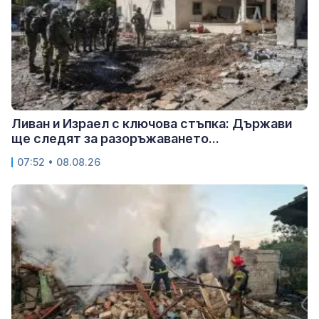
Ливан и Израел с ключова стъпка: Държави
ще следят за разоръжаването...
07:52 • 08.08.26