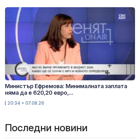
Министър Ефремова: Минималната заплата
няма да е 620,20 евро,...
20:34 • 07.08.26
Последни новини