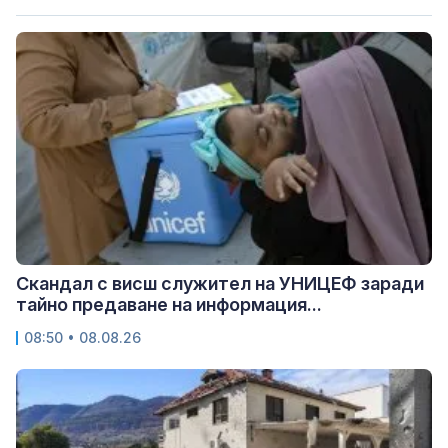
Скандал с висш служител на УНИЦЕФ заради
тайно предаване на информация...
08:50 • 08.08.26