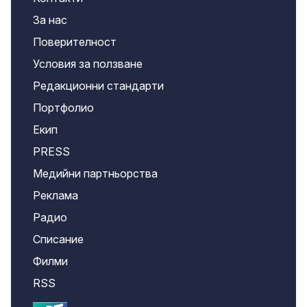
За нас
Поверителност
Условия за ползване
Редакционни стандарти
Портфолио
Екип
PRESS
Медийни партньорства
Реклама
Радио
Списание
Филми
RSS