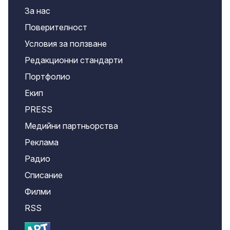
За нас
Поверителност
Условия за ползване
Редакционни стандарти
Портфолио
Екип
PRESS
Медийни партньорства
Реклама
Радио
Списание
Филми
RSS