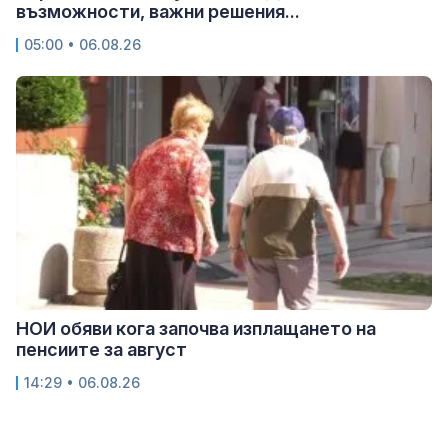
възможности, важни решения...
05:00 • 06.08.26
НОИ обяви кога започва изплащането на
пенсиите за август
14:29 • 06.08.26