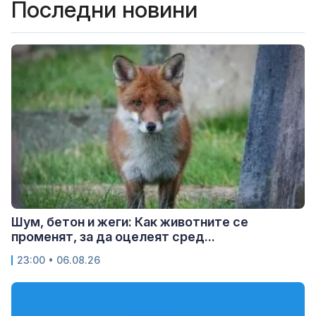
Последни новини
Шум, бетон и жеги: Как животните се
променят, за да оцелеят сред...
23:00 • 06.08.26