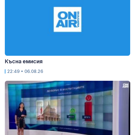
Късна емисия
22:49 • 06.08.26