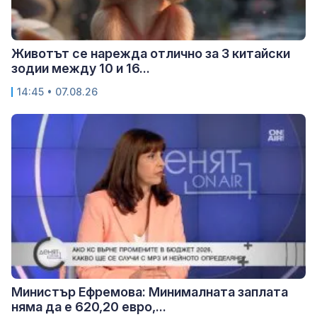
Животът се нарежда отлично за 3 китайски
зодии между 10 и 16...
14:45 • 07.08.26
Министър Ефремова: Минималната заплата
няма да е 620,20 евро,...