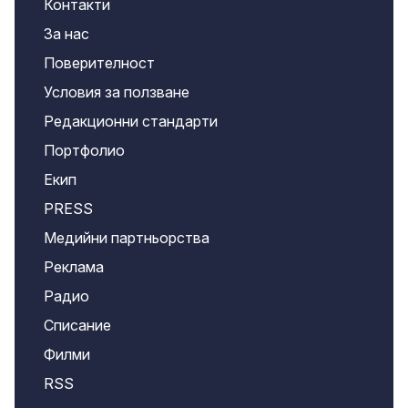
Контакти
За нас
Поверителност
Условия за ползване
Редакционни стандарти
Портфолио
Екип
PRESS
Медийни партньорства
Реклама
Радио
Списание
Филми
RSS