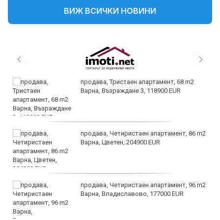
ВИЖ ВСИЧКИ НОВИНИ
продава, Тристаен апартамент, 68 m2
Варна, Възраждане 3, 118900 EUR
продава, Четиристаен апартамент, 86 m2
Варна, Цветен, 204900 EUR
продава, Четиристаен апартамент, 96 m2
Варна, Владиславово, 177000 EUR