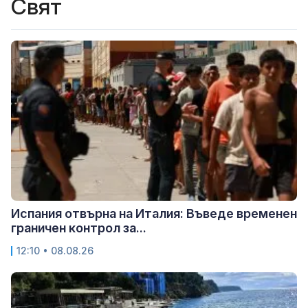
Свят
Испания отвърна на Италия: Въведе временен
граничен контрол за...
12:10 • 08.08.26