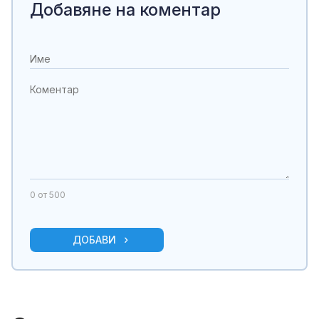
Добавяне на коментар
0
от 500
ДОБАВИ