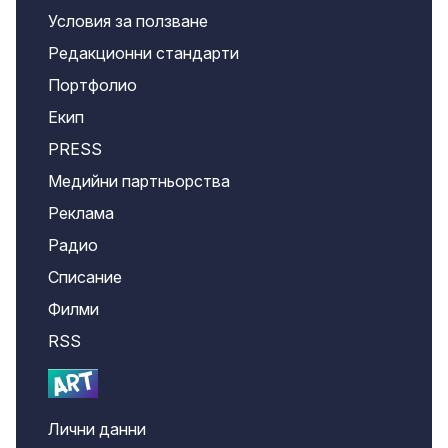
Условия за ползване
Редакционни стандарти
Портфолио
Екип
PRESS
Медийни партньорства
Реклама
Радио
Списание
Филми
RSS
Лични данни