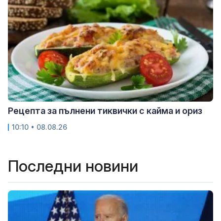
Рецепта за пълнени тиквички с кайма и ориз
10:10 • 08.08.26
Последни новини