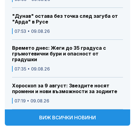
"Дунав" остава без точка след загуба от
"Арда" в Русе
07:53 • 09.08.26
Времето днес: Жеги до 35 градуса с
гръмотевични бури и опасност от
градушки
07:35 • 09.08.26
Хороскоп за 9 август: Звездите носят
промени и нови възможности за зодиите
07:19 • 09.08.26
ВИЖ ВСИЧКИ НОВИНИ