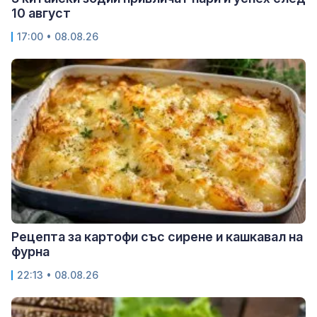
10 август
17:00 • 08.08.26
Рецепта за картофи със сирене и кашкавал на
фурна
22:13 • 08.08.26