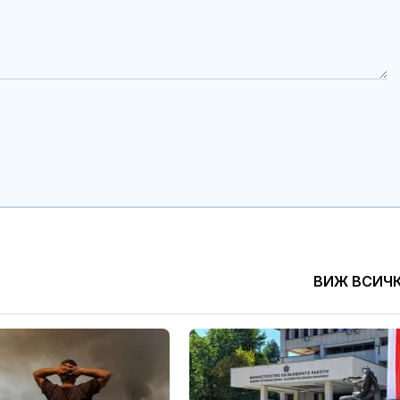
ВИЖ ВСИЧ