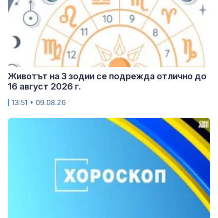
Животът на 3 зодии се подрежда отлично до
16 август 2026 г.
13:51 • 09.08.26