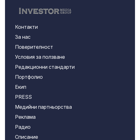
Контакти
За нас
Поверителност
Условия за ползване
Редакционни стандарти
Портфолио
Екип
PRESS
Медийни партньорства
Реклама
Радио
Списание