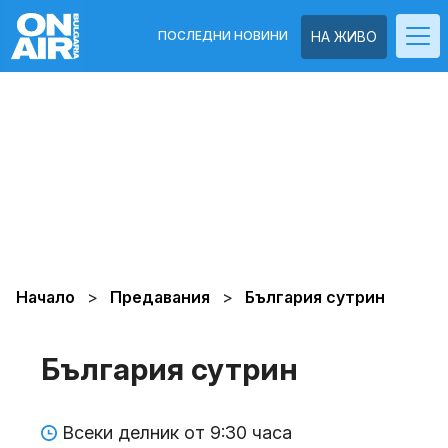
ПОСЛЕДНИ НОВИНИ
НА ЖИВО
Начало
Предавания
България сутрин
България сутрин
Всеки делник от 9:30 часа