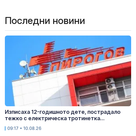
Последни новини
Изписаха 12-годишното дете, пострадало
тежко с електрическа тротинетка...
09:17 • 10.08.26