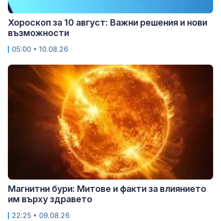
Хороскоп за 10 август: Важни решения и нови
възможности
05:00 • 10.08.26
Магнитни бури: Митове и факти за влиянието
им върху здравето
22:25 • 09.08.26