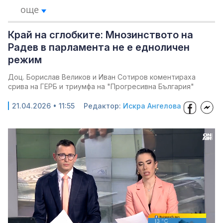
още
Край на сглобките: Мнозинството на
Радев в парламента не е едноличен
режим
Доц. Борислав Великов и Иван Сотиров коментираха
срива на ГЕРБ и триумфа на "Прогресивна България"
21.04.2026 • 11:55
Редактор:
Искра Ангелова