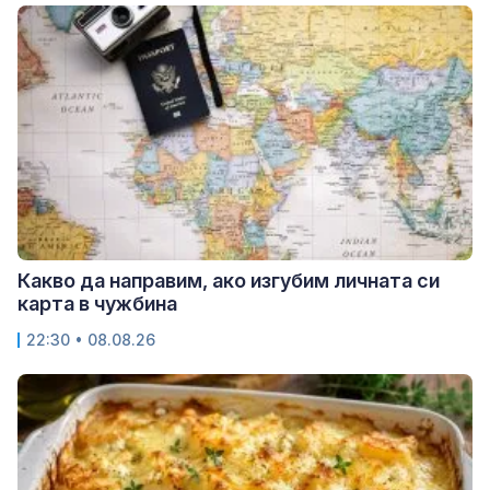
Какво да направим, ако изгубим личната си
карта в чужбина
22:30 • 08.08.26