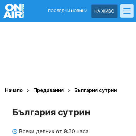
ПОСЛЕДНИ НОВИНИ
НА ЖИВО
Начало
Предавания
България сутрин
България сутрин
Всеки делник от 9:30 часа