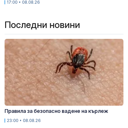
17:00 • 08.08.26
Последни новини
Правила за безопасно вадене на кърлеж
23:00 • 08.08.26