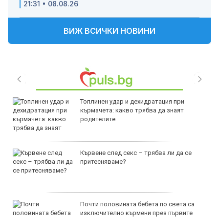
21:31 • 08.08.26
ВИЖ ВСИЧКИ НОВИНИ
Топлинен удар и дехидратация при
кърмачета: какво трябва да знаят
родителите
Кървене след секс – трябва ли да се
притесняваме?
Почти половината бебета по света са
изключително кърмени през първите