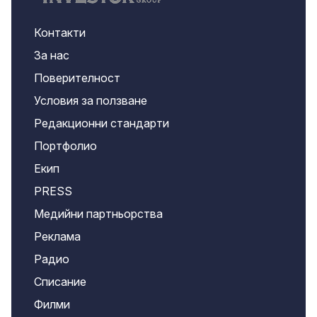
Контакти
За нас
Поверителност
Условия за ползване
Редакционни стандарти
Портфолио
Екип
PRESS
Медийни партньорства
Реклама
Радио
Списание
Филми