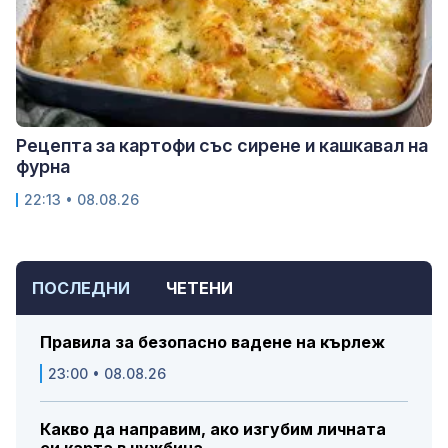
Рецепта за картофи със сирене и кашкавал на
фурна
22:13 • 08.08.26
ПОСЛЕДНИ
ЧЕТЕНИ
Правила за безопасно вадене на кърлеж
23:00 • 08.08.26
Какво да направим, ако изгубим личната