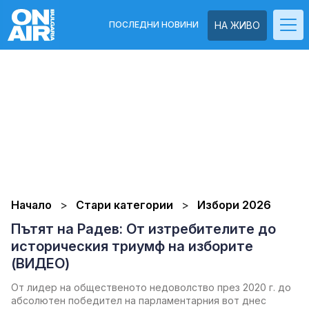
ПОСЛЕДНИ НОВИНИ
НА ЖИВО
Начало
Стари категории
Избори 2026
Пътят на Радев: От изтребителите до
историческия триумф на изборите
(ВИДЕО)
От лидер на общественото недоволство през 2020 г. до
абсолютен победител на парламентарния вот днес