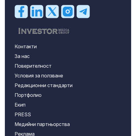
Контакти
За нас
Поверителност
Условия за ползване
Редакционни стандарти
Портфолио
Екип
PRESS
Медийни партньорства
Реклама