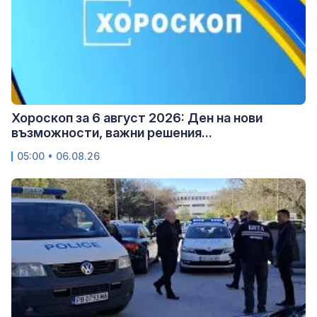
Хороскоп за 6 август 2026: Ден на нови
възможности, важни решения...
05:00 • 06.08.26