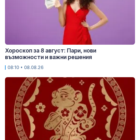
Хороскоп за 8 август: Пари, нови
възможности и важни решения
08:10 • 08.08.26