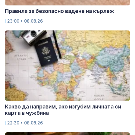
Правила за безопасно вадене на кърлеж
23:00 • 08.08.26
Какво да направим, ако изгубим личната си
карта в чужбина
22:30 • 08.08.26