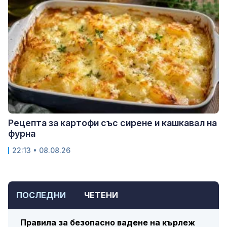
Рецепта за картофи със сирене и кашкавал на
фурна
22:13 • 08.08.26
ПОСЛЕДНИ
ЧЕТЕНИ
Правила за безопасно вадене на кърлеж