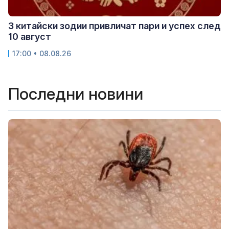
3 китайски зодии привличат пари и успех след
10 август
17:00 • 08.08.26
Последни новини