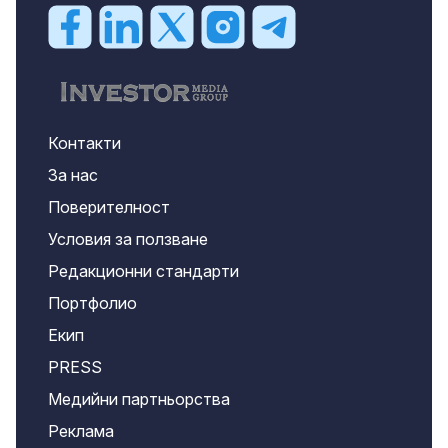
Контакти
За нас
Поверителност
Условия за ползване
Редакционни стандарти
Портфолио
Екип
PRESS
Медийни партньорства
Реклама