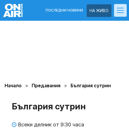
ПОСЛЕДНИ НОВИНИ
НА ЖИВО
Начало
Предавания
България сутрин
България сутрин
Всеки делник от 9:30 часа