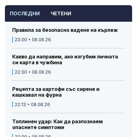
ПОСЛЕДНИ
ЧЕТЕНИ
Правила за безопасно вадене на кърлеж
23:00 • 08.08.26
Какво да направим, ако изгубим личната
си карта в чужбина
22:30 • 08.08.26
Рецепта за картофи със сирене и
кашкавал на фурна
22:13 • 08.08.26
Топлинен удар: Как да разпознаем
опасните симптоми
22:00 • 08.08.26