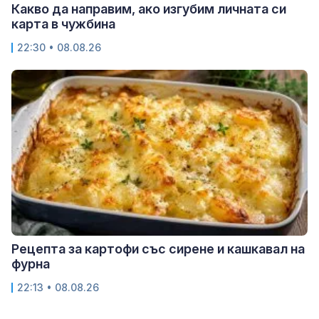
Какво да направим, ако изгубим личната си
карта в чужбина
22:30 • 08.08.26
Рецепта за картофи със сирене и кашкавал на
фурна
22:13 • 08.08.26