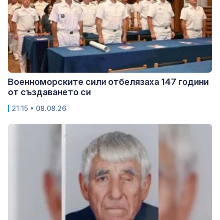
Военноморските сили отбелязаха 147 години
от създаването си
21:15 • 08.08.26