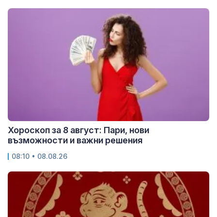
Хороскоп за 8 август: Пари, нови
възможности и важни решения
08:10 • 08.08.26