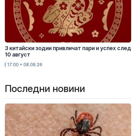
3 китайски зодии привличат пари и успех след
10 август
17:00 • 08.08.26
Последни новини