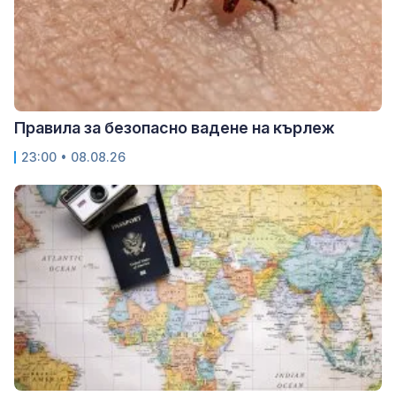
Правила за безопасно вадене на кърлеж
23:00 • 08.08.26