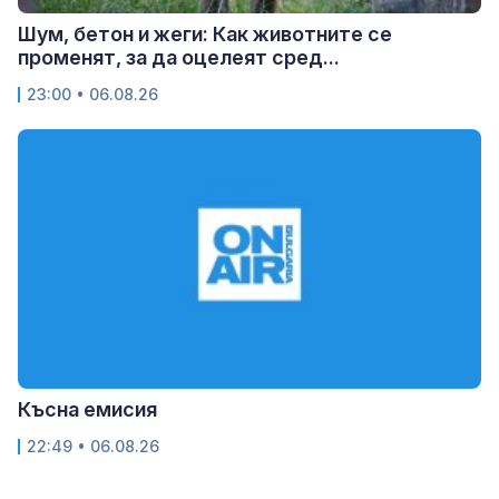
Шум, бетон и жеги: Как животните се
променят, за да оцелеят сред...
23:00 • 06.08.26
Късна емисия
22:49 • 06.08.26