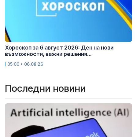
Хороскоп за 6 август 2026: Ден на нови
възможности, важни решения...
05:00 • 06.08.26
Последни новини