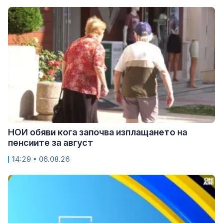
НОИ обяви кога започва изплащането на
пенсиите за август
14:29 • 06.08.26