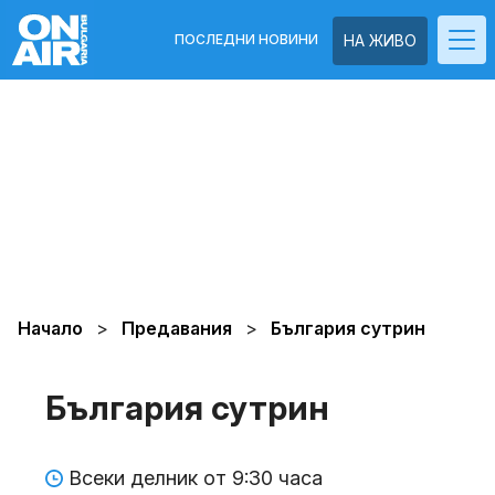
ПОСЛЕДНИ НОВИНИ
НА ЖИВО
Начало
Предавания
България сутрин
България сутрин
Всеки делник от 9:30 часа