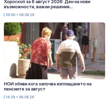
Хороскоп за 6 август 2026: Ден на нови
възможности, важни решения...
05:00 • 06.08.26
НОИ обяви кога започва изплащането на
пенсиите за август
14:29 • 06.08.26