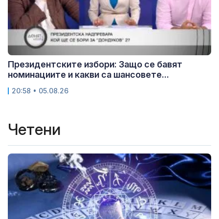
Президентските избори: Защо се бавят
номинациите и какви са шансовете...
20:58 • 05.08.26
Четени