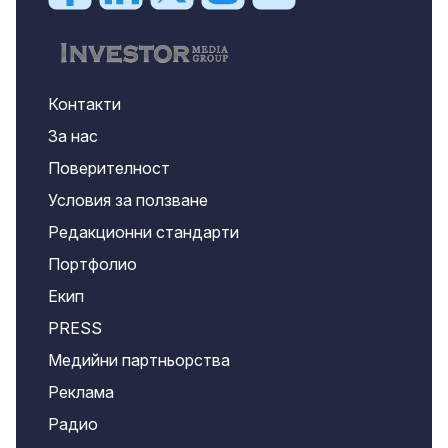
Контакти
За нас
Поверителност
Условия за ползване
Редакционни стандарти
Портфолио
Екип
PRESS
Медийни партньорства
Реклама
Радио