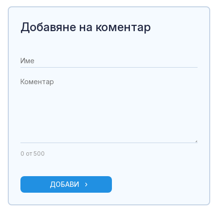
Добавяне на коментар
0
от 500
ДОБАВИ