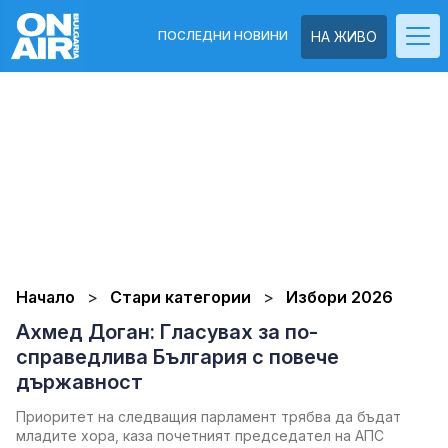
ПОСЛЕДНИ НОВИНИ
НА ЖИВО
Начало
Стари категории
Избори 2026
Ахмед Доган: Гласувах за по-
справедлива България с повече
държавност
Приоритет на следващия парламент трябва да бъдат
младите хора, каза почетният председател на АПС