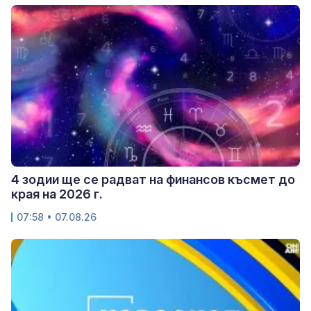
4 зодии ще се радват на финансов късмет до
края на 2026 г.
07:58 • 07.08.26