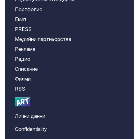
Портфолио
Екип
PRESS
Медийни партньорства
Реклама
Радио
Списание
Филми
RSS
Лични данни
Confidentiality