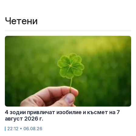
Четени
4 зодии привличат изобилие и късмет на 7
август 2026 г.
22:12 • 06.08.26