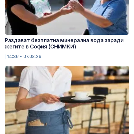
Раздават безплатна минерална вода заради
жегите в София (СНИМКИ)
14:36 • 07.08.26