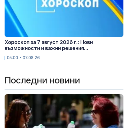
Хороскоп за 7 август 2026 г.: Нови
възможности и важни решения...
05:00 • 07.08.26
Последни новини