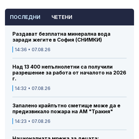
ПОСЛЕДНИ
ЧЕТЕНИ
Раздават безплатна минерална вода
заради жегите в София (СНИМКИ)
14:36 • 07.08.26
Над 13 400 непълнолетни са получили
разрешение за работа от началото на 2026
г.
14:32 • 07.08.26
Запалено крайпътно сметище може да е
предизвикало пожара на АМ "Тракия"
14:23 • 07.08.26
Националната мрежа за децата: