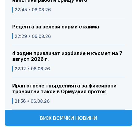
22:45 • 06.08.26
Рецепта за зелеви сарми с кайма
22:29 • 06.08.26
4 зодии привличат изобилие и късмет на 7
август 2026 г.
22:12 • 06.08.26
Иран отрече твърденията за фиксирани
транзитни такси в Ормузкия проток
21:56 • 06.08.26
ВИЖ ВСИЧКИ НОВИНИ