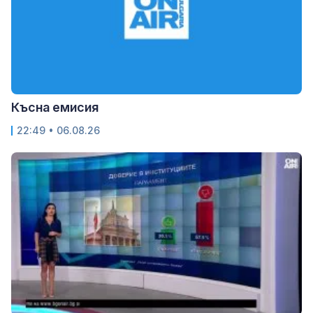
Късна емисия
22:49 • 06.08.26