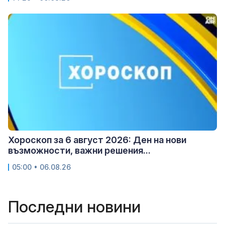
Хороскоп за 6 август 2026: Ден на нови
възможности, важни решения...
05:00 • 06.08.26
Последни новини