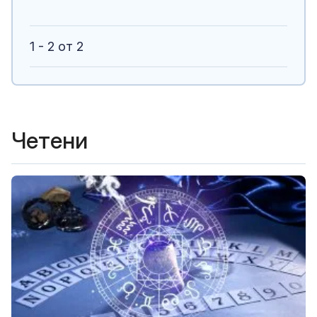
1 - 2 от 2
Четени