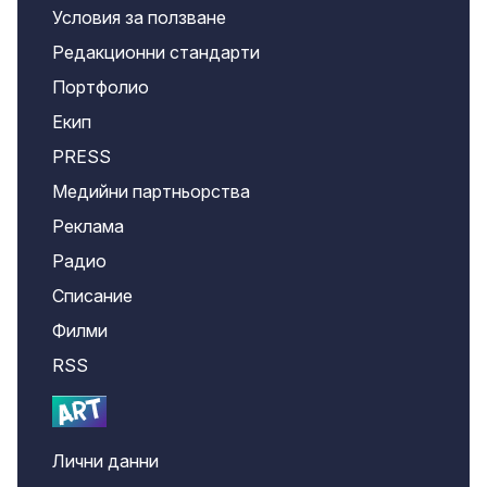
Условия за ползване
Редакционни стандарти
Портфолио
Екип
PRESS
Медийни партньорства
Реклама
Радио
Списание
Филми
RSS
Лични данни