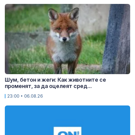
Шум, бетон и жеги: Как животните се
променят, за да оцелеят сред...
23:00 • 06.08.26