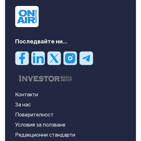
Последвайте ни...
Контакти
За нас
Поверителност
Условия за ползване
Редакционни стандарти