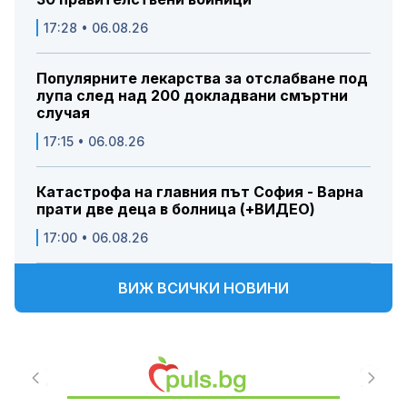
17:28 • 06.08.26
Популярните лекарства за отслабване под
лупа след над 200 докладвани смъртни
случая
17:15 • 06.08.26
Катастрофа на главния път София - Варна
прати две деца в болница (+ВИДЕО)
17:00 • 06.08.26
ВИЖ ВСИЧКИ НОВИНИ