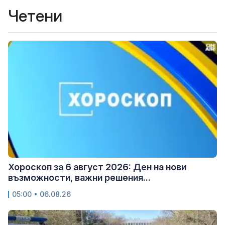
Четени
Хороскоп за 6 август 2026: Ден на нови
възможности, важни решения...
05:00 • 06.08.26