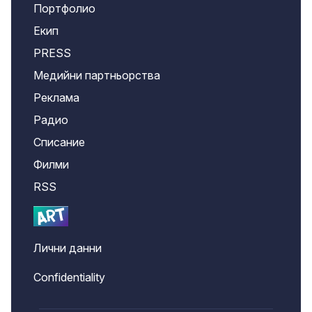
Портфолио
Екип
PRESS
Медийни партньорства
Реклама
Радио
Списание
Филми
RSS
Лични данни
Confidentiality