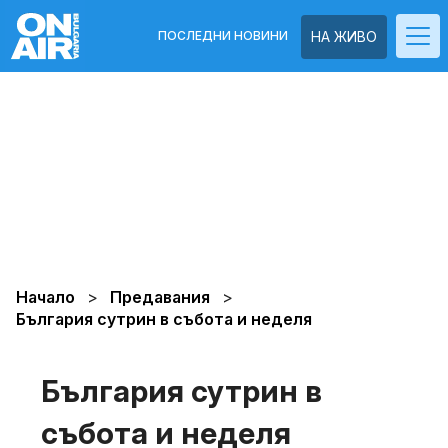
ПОСЛЕДНИ НОВИНИ
НА ЖИВО
Начало
Предавания
България сутрин в събота и неделя
България сутрин в
събота и неделя