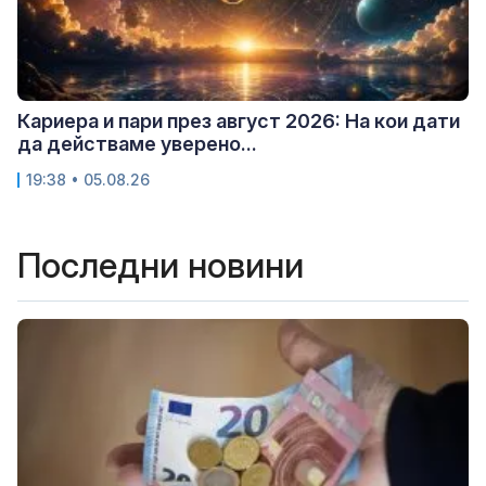
Кариера и пари през август 2026: На кои дати
да действаме уверено...
19:38 • 05.08.26
Последни новини