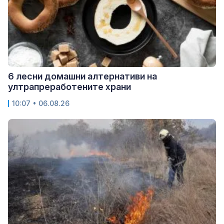
6 лесни домашни алтернативи на
ултрапреработените храни
10:07 • 06.08.26