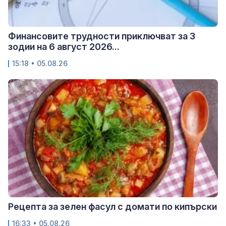
Финансовите трудности приключват за 3
зодии на 6 август 2026...
15:18 • 05.08.26
Рецепта за зелен фасул с домати по кипърски
16:33 • 05.08.26