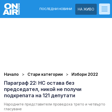
ПОСЛЕДНИ НОВИНИ
НА ЖИВО
Начало
Стари категории
Избори 2022
Параграф 22: НС остава без
председател, никой не получи
подкрепата на 121 депутати
Народните представители проведоха трето и четвърто
гласуване