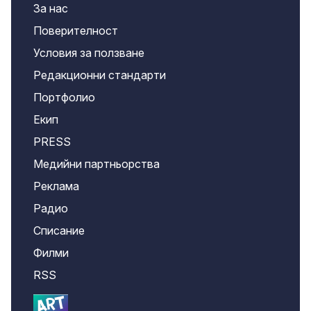
За нас
Поверителност
Условия за ползване
Редакционни стандарти
Портфолио
Екип
PRESS
Медийни партньорства
Реклама
Радио
Списание
Филми
RSS