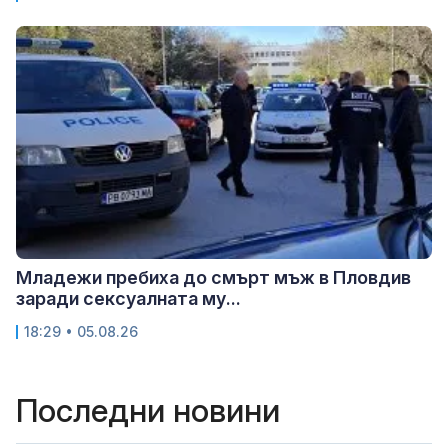
Младежи пребиха до смърт мъж в Пловдив
заради сексуалната му...
18:29 • 05.08.26
Последни новини