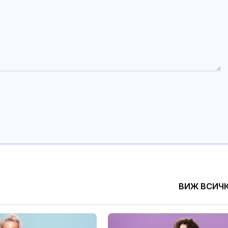
ВИЖ ВСИЧ