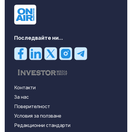
Последвайте ни...
Контакти
За нас
Поверителност
Условия за ползване
Редакционни стандарти