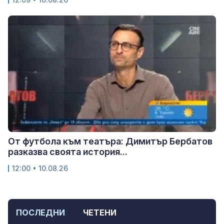
От футбола към театъра: Димитър Бербатов
разказва своята история...
12:00 • 10.08.26
ПОСЛЕДНИ
ЧЕТЕНИ