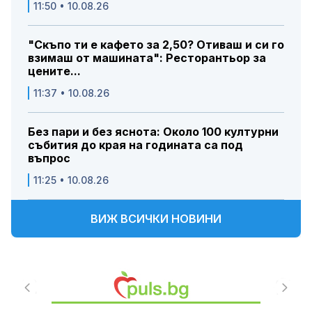
11:50 • 10.08.26
"Скъпо ти е кафето за 2,50? Отиваш и си го
взимаш от машината": Ресторантьор за
цените...
11:37 • 10.08.26
Без пари и без яснота: Около 100 културни
събития до края на годината са под
въпрос
11:25 • 10.08.26
ВИЖ ВСИЧКИ НОВИНИ