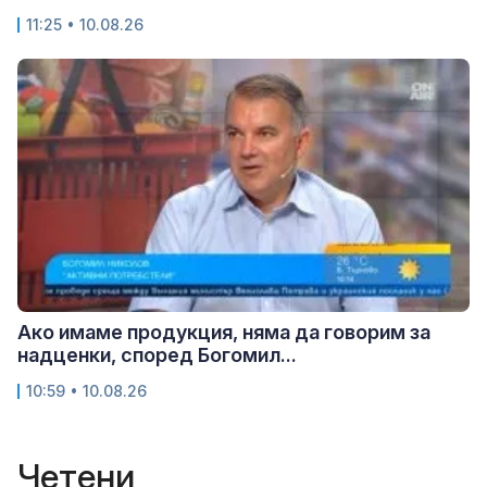
11:25 • 10.08.26
Ако имаме продукция, няма да говорим за
надценки, според Богомил...
10:59 • 10.08.26
Четени