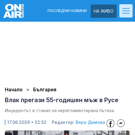
ПОСЛЕДНИ НОВИНИ
НА ЖИВО
Начало
България
Влак прегази 55-годишен мъж в Русе
Инцидентът е станал на нерегламентирана пътека
17.06.2026 • 22:52
Редактор:
Вяра Димова