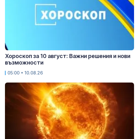
Хороскоп за 10 август: Важни решения и нови
възможности
05:00 • 10.08.26