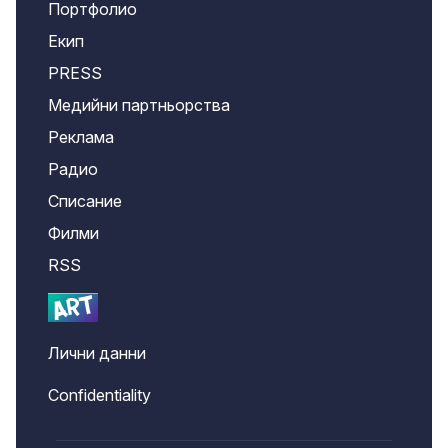
Портфолио
Екип
PRESS
Медийни партньорства
Реклама
Радио
Списание
Филми
RSS
Лични данни
Confidentiality