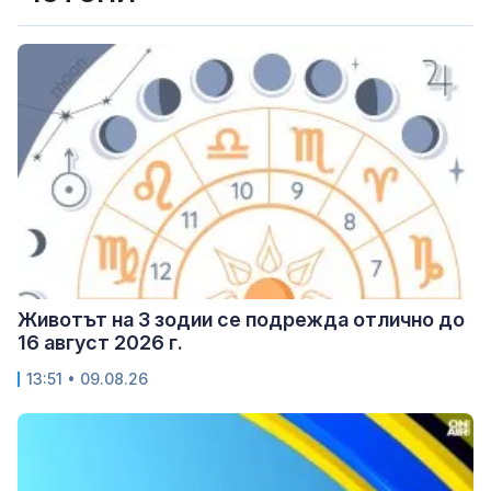
Животът на 3 зодии се подрежда отлично до
16 август 2026 г.
13:51 • 09.08.26