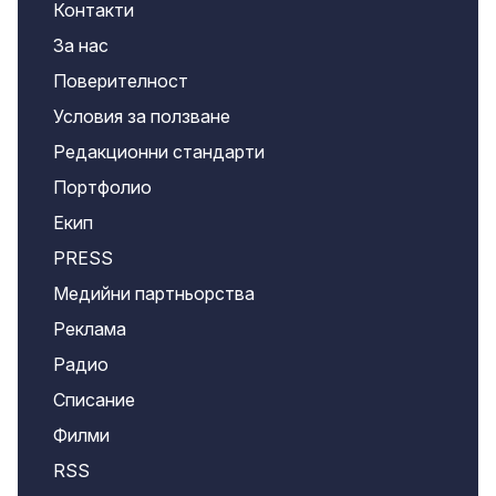
Контакти
За нас
Поверителност
Условия за ползване
Редакционни стандарти
Портфолио
Екип
PRESS
Медийни партньорства
Реклама
Радио
Списание
Филми
RSS