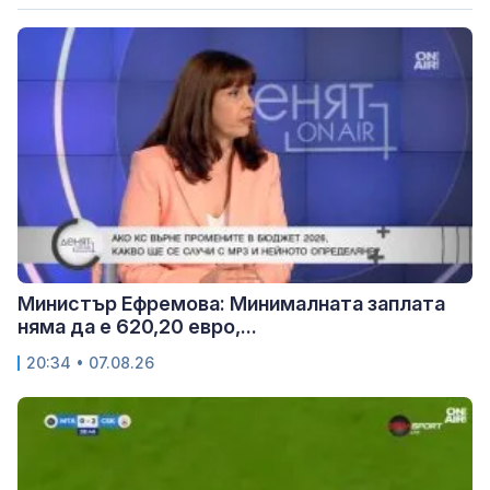
Министър Ефремова: Минималната заплата
няма да е 620,20 евро,...
20:34 • 07.08.26