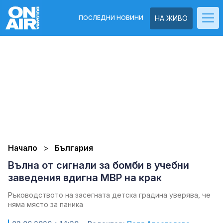
ПОСЛЕДНИ НОВИНИ
НА ЖИВО
Начало
България
Вълна от сигнали за бомби в учебни
заведения вдигна МВР на крак
Ръководството на засегната детска градина уверява, че
няма място за паника