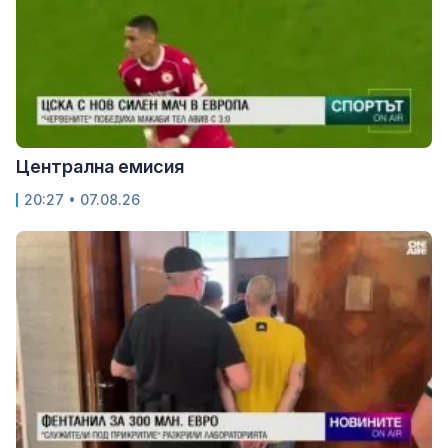
Централна емисия
20:27 • 07.08.26