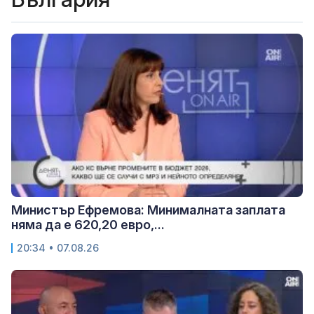
Министър Ефремова: Минималната заплата
няма да е 620,20 евро,...
20:34 • 07.08.26