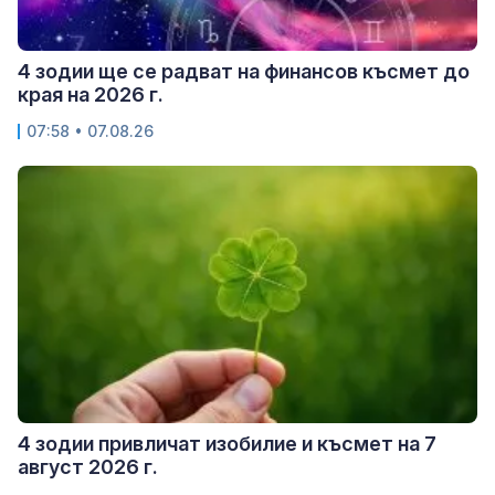
4 зодии ще се радват на финансов късмет до
края на 2026 г.
07:58 • 07.08.26
4 зодии привличат изобилие и късмет на 7
август 2026 г.