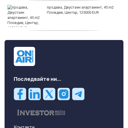
продава, Двустаен апартамент, 45 m2
Пловдив, Център, 125000 EUR
продава, Тристаен апартамент, 91 m2
Пловдив, Център, 179000 EUR
Последвайте ни...
Контакти