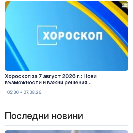
Хороскоп за 7 август 2026 г.: Нови
възможности и важни решения...
05:00 • 07.08.26
Последни новини