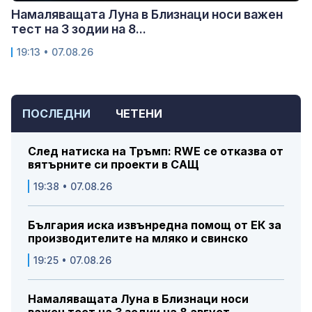
Намаляващата Луна в Близнаци носи важен
тест на 3 зодии на 8...
19:13 • 07.08.26
ПОСЛЕДНИ
ЧЕТЕНИ
След натиска на Тръмп: RWE се отказва от
вятърните си проекти в САЩ
19:38 • 07.08.26
България иска извънредна помощ от ЕК за
производителите на мляко и свинско
19:25 • 07.08.26
Намаляващата Луна в Близнаци носи