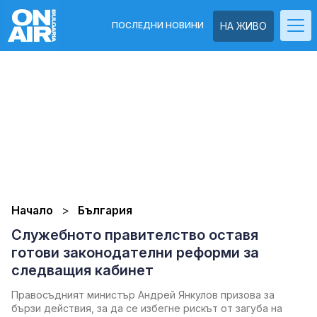
ПОСЛЕДНИ НОВИНИ
НА ЖИВО
Начало
България
Служебното правителство оставя
готови законодателни реформи за
следващия кабинет
Правосъдният министър Андрей Янкулов призова за
бързи действия, за да се избегне рискът от загуба на