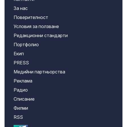
За нас
Поверителност
Условия за ползване
Редакционни стандарти
Портфолио
Екип
PRESS
Медийни партньорства
Реклама
Радио
Списание
Филми
RSS