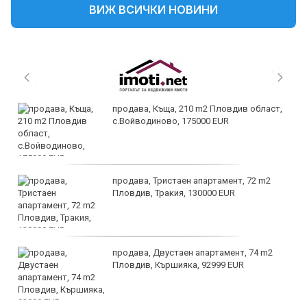
ВИЖ ВСИЧКИ НОВИНИ
продава, Къща, 210 m2 Пловдив област,
с.Войводиново, 175000 EUR
продава, Тристаен апартамент, 72 m2
Пловдив, Тракия, 130000 EUR
продава, Двустаен апартамент, 74 m2
Пловдив, Кършияка, 92999 EUR