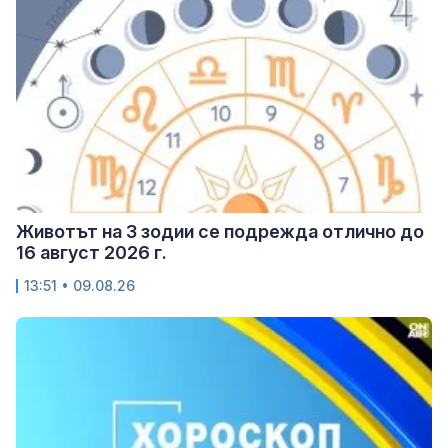
Животът на 3 зодии се подрежда отлично до
16 август 2026 г.
13:51 • 09.08.26