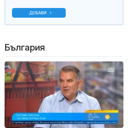
ДОБАВИ
България