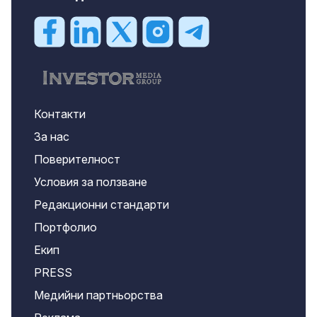
Контакти
За нас
Поверителност
Условия за ползване
Редакционни стандарти
Портфолио
Екип
PRESS
Медийни партньорства