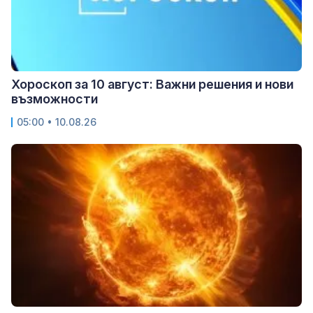
Хороскоп за 10 август: Важни решения и нови
възможности
05:00 • 10.08.26