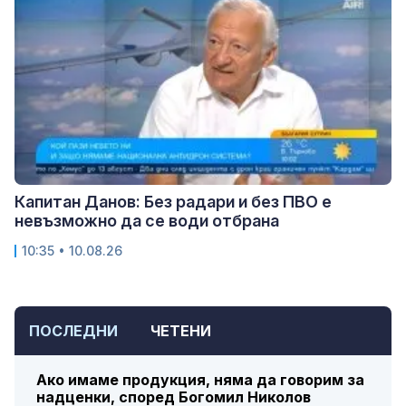
Капитан Данов: Без радари и без ПВО е
невъзможно да се води отбрана
10:35 • 10.08.26
ПОСЛЕДНИ
ЧЕТЕНИ
Ако имаме продукция, няма да говорим за
надценки, според Богомил Николов