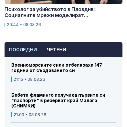
Психолог за убийството в Пловдив:
Социалните мрежи моделират...
20:44 • 08.08.26
ПОСЛЕДНИ
ЧЕТЕНИ
Военноморските сили отбелязаха 147
години от създаването си
21:15 • 08.08.26
Бебета фламинго получиха първите си
"паспорти" в резерват край Малага
(СНИМКИ)
21:00 • 08.08.26