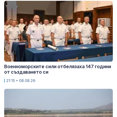
Военноморските сили отбелязаха 147 години
от създаването си
21:15 • 08.08.26