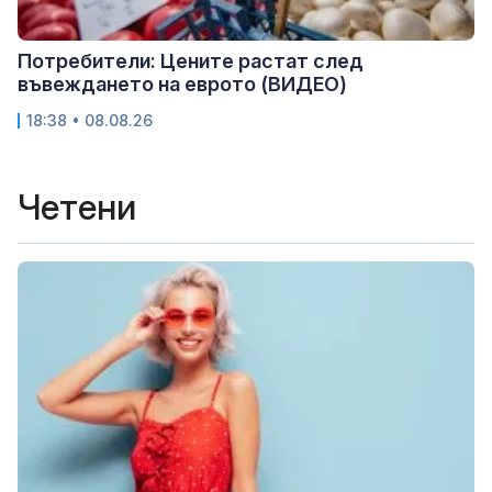
Потребители: Цените растат след
въвеждането на еврото (ВИДЕО)
18:38 • 08.08.26
Четени