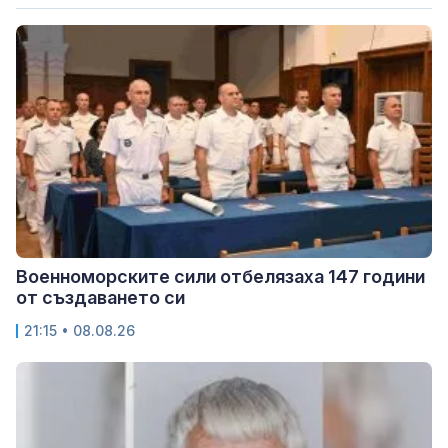
Военноморските сили отбелязаха 147 години
от създаването си
21:15 • 08.08.26