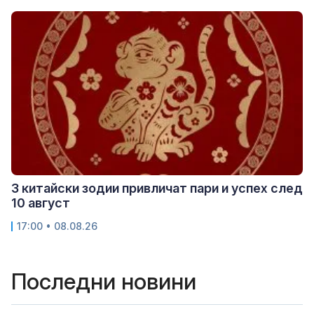
3 китайски зодии привличат пари и успех след
10 август
17:00 • 08.08.26
Последни новини