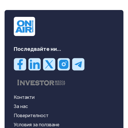
Последвайте ни...
Контакти
За нас
Поверителност
Условия за ползване