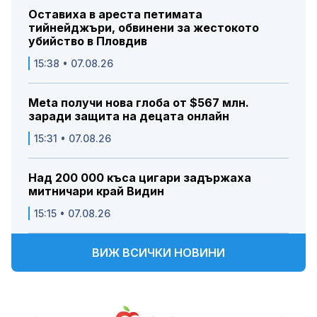
Оставиха в ареста петимата
тийнейджъри, обвинени за жестокото
убийство в Пловдив
15:38 • 07.08.26
Meta получи нова глоба от $567 млн.
заради защита на децата онлайн
15:31 • 07.08.26
Над 200 000 къса цигари задържаха
митничари край Видин
15:15 • 07.08.26
ВИЖ ВСИЧКИ НОВИНИ