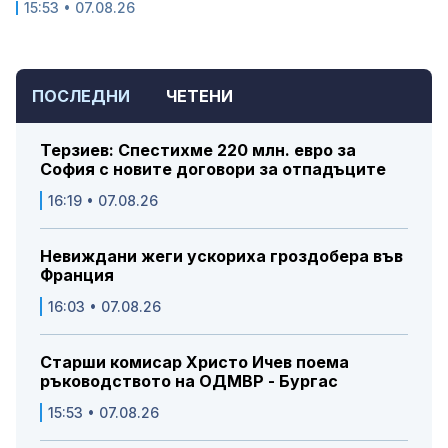
15:53 • 07.08.26
ПОСЛЕДНИ
ЧЕТЕНИ
Терзиев: Спестихме 220 млн. евро за
София с новите договори за отпадъците
16:19 • 07.08.26
Невиждани жеги ускориха гроздобера във
Франция
16:03 • 07.08.26
Старши комисар Христо Ичев поема
ръководството на ОДМВР - Бургас
15:53 • 07.08.26