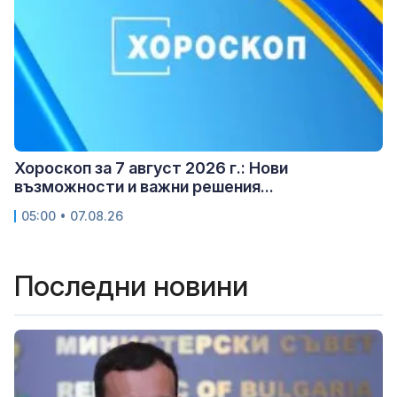
Хороскоп за 7 август 2026 г.: Нови
възможности и важни решения...
05:00 • 07.08.26
Последни новини