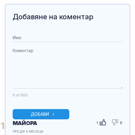
Добавяне на коментар
0
от 500
ДОБАВИ
МАЙОРА
1
1
0
ПРЕДИ 4 МЕСЕЦА