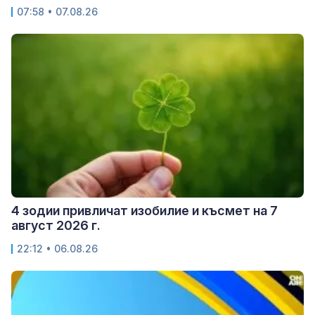
07:58 • 07.08.26
4 зодии привличат изобилие и късмет на 7
август 2026 г.
22:12 • 06.08.26