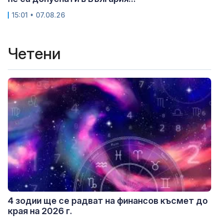
15:01 • 07.08.26
Четени
4 зодии ще се радват на финансов късмет до
края на 2026 г.