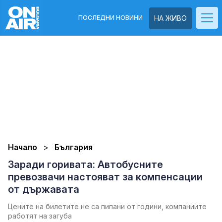
ПОСЛЕДНИ НОВИНИ
НА ЖИВО
Начало
България
Заради горивата: Автобусните
превозвачи настояват за компенсации
от държавата
Цените на билетите не са пипани от години, компаниите
работят на загуба