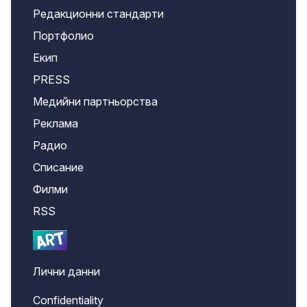
Редакционни стандарти
Портфолио
Екип
PRESS
Медийни партньорства
Реклама
Радио
Списание
Филми
RSS
Лични данни
Confidentiality