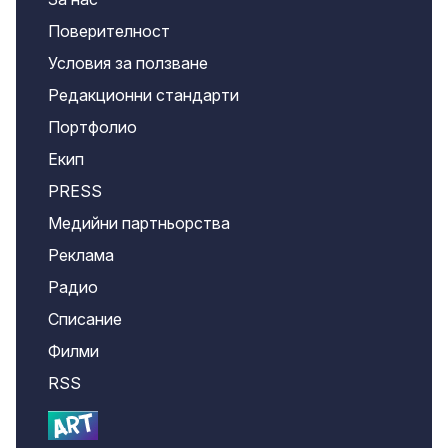
Поверителност
Условия за ползване
Редакционни стандарти
Портфолио
Екип
PRESS
Медийни партньорства
Реклама
Радио
Списание
Филми
RSS