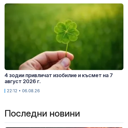
4 зодии привличат изобилие и късмет на 7
август 2026 г.
22:12 • 06.08.26
Последни новини