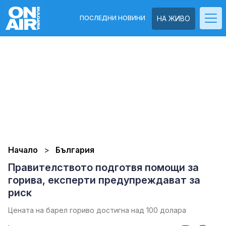
ПОСЛЕДНИ НОВИНИ
НА ЖИВО
Начало
България
Правителството подготвя помощи за
горива, експерти предупреждават за
риск
Цената на барел гориво достигна над 100 долара