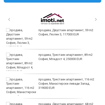
продава, Двустаен апартамент, 59 m2
София, Люлин 3, 117000 EUR
продава, Тристаен апартамент, 89 m2
София, Младост 4, 250000 EUR
продава, Тристаен апартамент, 116 m2
София, Манастирски ливади Запад,
319000 EUR
продава, Двустаен апартамент, 68 m2