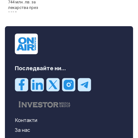
Последвайте ни...
Контакти
За нас