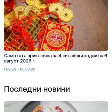
Самотата приключва за 4 китайски зодии на 6
август 2026 г.
09:36 • 05.08.26
Последни новини