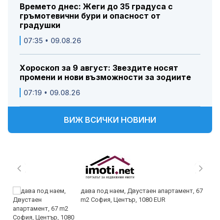
Времето днес: Жеги до 35 градуса с
гръмотевични бури и опасност от
градушки
07:35 • 09.08.26
Хороскоп за 9 август: Звездите носят
промени и нови възможности за зодиите
07:19 • 09.08.26
ВИЖ ВСИЧКИ НОВИНИ
дава под наем, Двустаен апартамент, 67
m2 София, Център, 1080 EUR