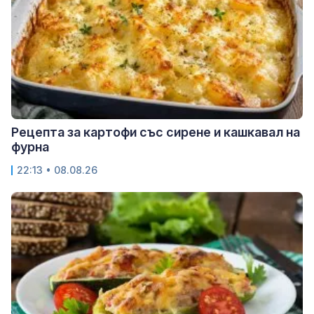
Рецепта за картофи със сирене и кашкавал на
фурна
22:13 • 08.08.26