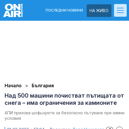
ПОСЛЕДНИ НОВИНИ
НА ЖИВО
Начало
България
Над 500 машини почистват пътищата от
снега – има ограничения за камионите
АПИ призова шофьорите за безопасно пътуване при зимни
условия