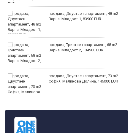
продава, Двустаен апартамент, 48 m2
Варна, Младост 1, 83900 EUR
продава, Тристаен апартамент, 68 m2
Варна, Младост 2, 134900 EUR
продава, Двустаен апартамент, 73 m2
София, Малинова Долина, 146000 EUR
дава под наем, Офис, 100 m2 София,
Център, 800 EUR