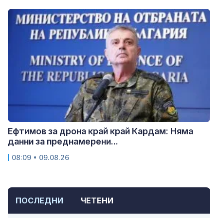
Ефтимов за дрона край край Кардам: Няма
данни за преднамерени...
08:09 • 09.08.26
ПОСЛЕДНИ
ЧЕТЕНИ