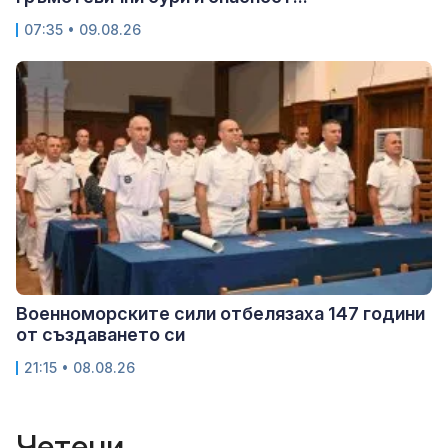
07:35 • 09.08.26
Военноморските сили отбелязаха 147 години
от създаването си
21:15 • 08.08.26
Четени