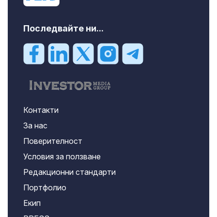
Последвайте ни...
Контакти
За нас
Поверителност
Условия за ползване
Редакционни стандарти
Портфолио
Екип