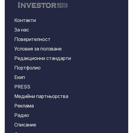
Контакти
За нас
Поверителност
Условия за ползване
Редакционни стандарти
Портфолио
Екип
PRESS
Медийни партньорства
Реклама
Радио
Списание