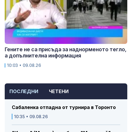
Гените не са присъда за наднорменото тегло,
а допълнителна информация
10:03 • 09.08.26
ПОСЛЕДНИ
ЧЕТЕНИ
Сабаленка отпадна от турнира в Торонто
10:35 • 09.08.26