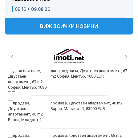
09:16 • 09.08.26
ВИЖ ВСИЧКИ НОВИНИ
дава под наем, Двустаен апартамент, 67
m2 София, Център, 1080 EUR
продава, Двустаен апартамент, 48 m2
Варна, Младост 1, 83900 EUR
продава, Тристаен апартамент, 68 m2