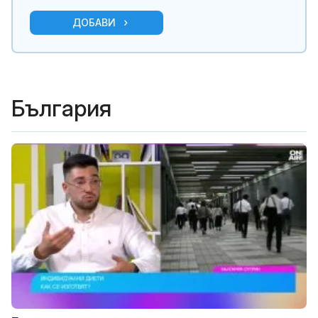
ДОБАВИ
България