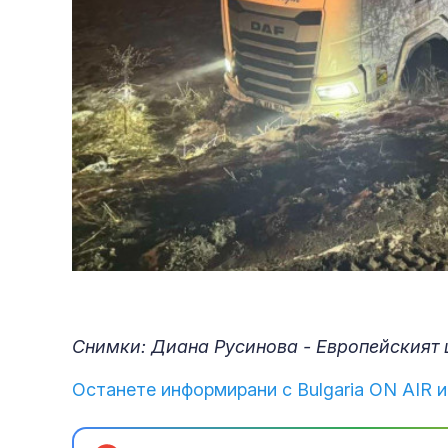
Снимки: Диана Русинова - Европейският 
Останете информирани с Bulgaria ON AIR и