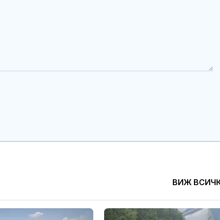
ВИЖ ВСИЧ