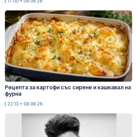
17:00 • 08.08.26
Рецепта за картофи със сирене и кашкавал на
фурна
22:13 • 08.08.26