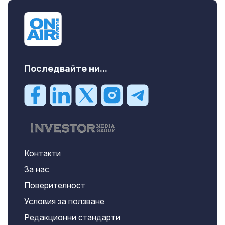
Последвайте ни...
Контакти
За нас
Поверителност
Условия за ползване
Редакционни стандарти