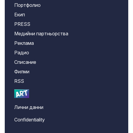
Портфолио
Екип
PRESS
Медийни партньорства
Реклама
Радио
Списание
Филми
RSS
Лични данни
Confidentiality