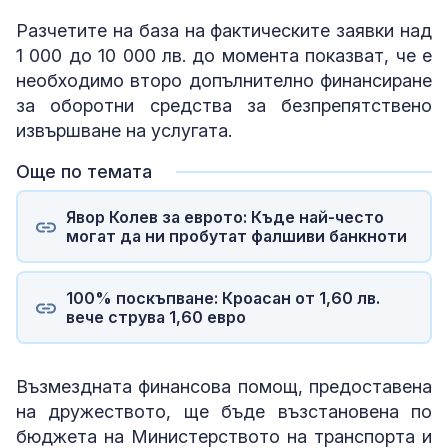
Разчетите на база на фактическите заявки над
1 000 до 10 000 лв. до момента показват, че е
необходимо второ допълнително финансиране
за оборотни средства за безпрепятствено
извършване на услугата.
Още по темата
Явор Колев за еврото: Къде най-често
могат да ни пробутат фалшиви банкноти
100% поскъпване: Кроасан от 1,60 лв.
вече струва 1,60 евро
Възмездната финансова помощ, предоставена
на дружеството, ще бъде възстановена по
бюджета на Министерството на транспорта и