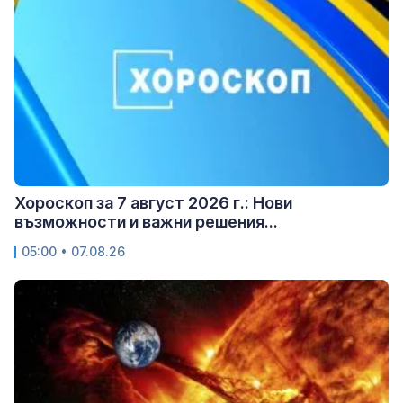
Хороскоп за 7 август 2026 г.: Нови
възможности и важни решения...
05:00 • 07.08.26