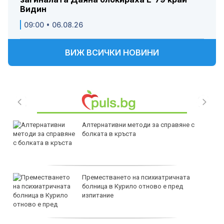
Видин
09:00 • 06.08.26
ВИЖ ВСИЧКИ НОВИНИ
Алтернативни методи за справяне с
болката в кръста
Преместването на психиатричната
болница в Курило отново е пред
изпитание