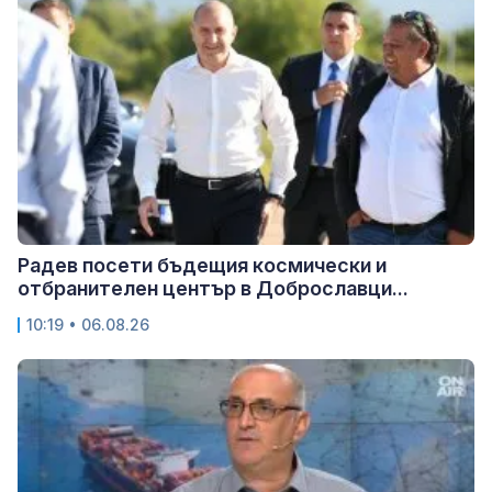
Радев посети бъдещия космически и
отбранителен център в Доброславци...
10:19 • 06.08.26