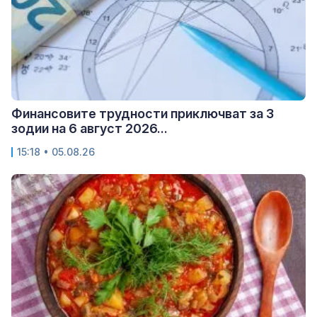
Финансовите трудности приключват за 3
зодии на 6 август 2026...
15:18 • 05.08.26