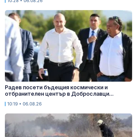
10:28 • 06.08.26
Радев посети бъдещия космически и
отбранителен център в Доброславци...
10:19 • 06.08.26