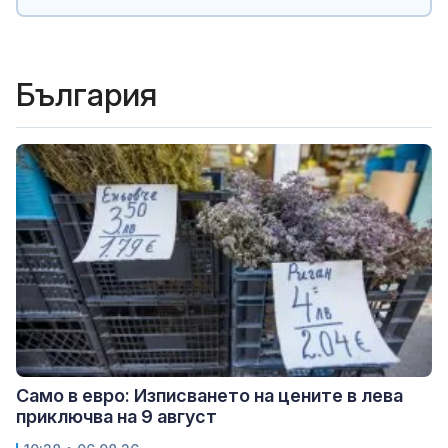
България
Само в евро: Изписването на цените в лева
приключва на 9 август