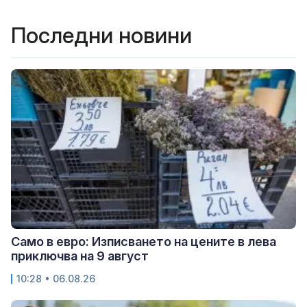
Последни новини
Само в евро: Изписването на цените в лева
приключва на 9 август
10:28 • 06.08.26