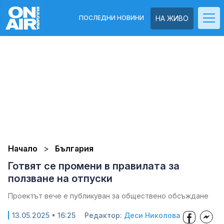
ПОСЛЕДНИ НОВИНИ
НА ЖИВО
Начало
България
Готвят се промени в правилата за
ползване на отпуски
Проектът вече е публикуван за обществено обсъждане
13.05.2025 • 16:25
Редактор:
Деси Николова