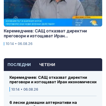
Керемедчиев: САЩ отказват директни
преговори и изтощават Иран...
10:14 • 06.08.26
ПОСЛЕДНИ
ЧЕТЕНИ
Керемедчиев: САЩ отказват директни
преговори и изтощават Иран икономически
10:14 • 06.08.26
6 лесни домашни алтернативи на