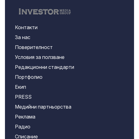
Контакти
За нас
Поверителност
Условия за ползване
Редакционни стандарти
Портфолио
Екип
PRESS
Медийни партньорства
Реклама
Радио
Списание