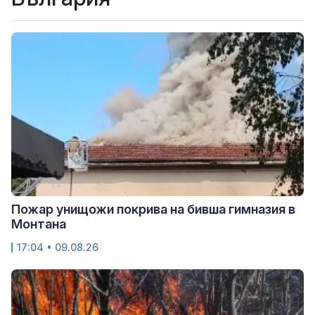
Пожар унищожи покрива на бивша гимназия в
Монтана
17:04 • 09.08.26