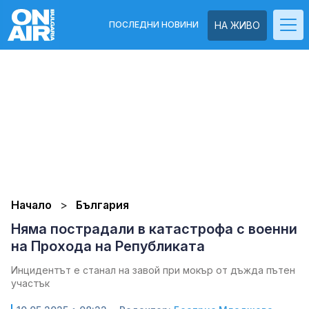
ПОСЛЕДНИ НОВИНИ
НА ЖИВО
Начало
България
Няма пострадали в катастрофа с военни
на Прохода на Републиката
Инцидентът е станал на завой при мокър от дъжда пътен
участък