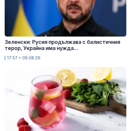
Зеленски: Русия продължава с балистичния
терор, Украйна има нужда...
17:57 • 09.08.26