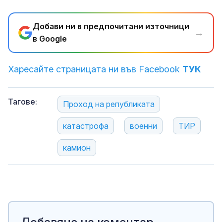
Добави ни в предпочитани източници
→
в Google
Харесайте страницата ни във Facebook
ТУК
Тагове:
Проход на републиката
катастрофа
военни
ТИР
камион