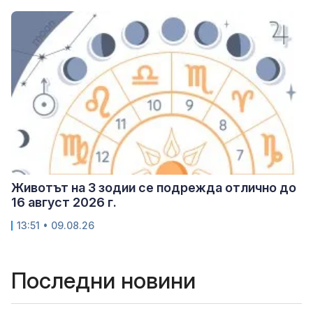
Животът на 3 зодии се подрежда отлично до
16 август 2026 г.
13:51 • 09.08.26
Последни новини