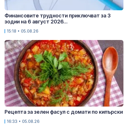
Финансовите трудности приключват за 3
зодии на 6 август 2026...
15:18 • 05.08.26
Рецепта за зелен фасул с домати по кипърски
16:33 • 05.08.26