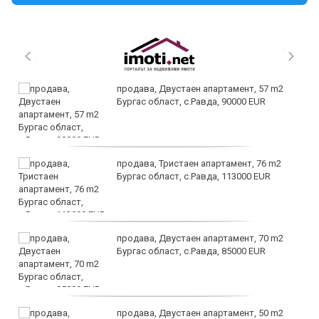
продава, Двустаен апартамент, 57 m2
Бургас област, с.Равда, 90000 EUR
продава, Тристаен апартамент, 76 m2
Бургас област, с.Равда, 113000 EUR
продава, Двустаен апартамент, 70 m2
Бургас област, с.Равда, 85000 EUR
продава, Двустаен апартамент, 50 m2