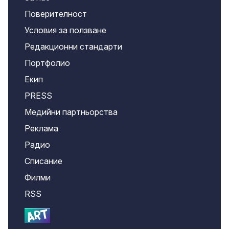
Поверителност
Условия за ползване
Редакционни стандарти
Портфолио
Екип
PRESS
Медийни партньорства
Реклама
Радио
Списание
Филми
RSS