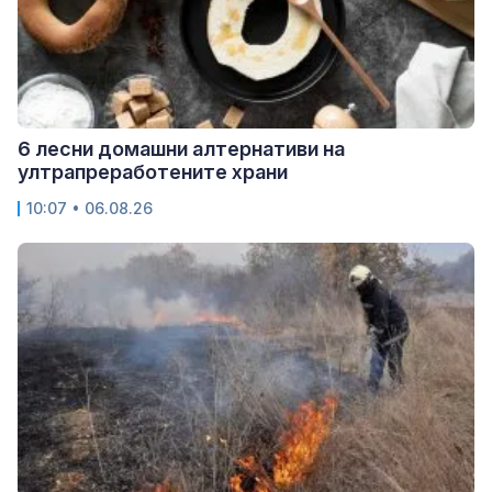
6 лесни домашни алтернативи на
ултрапреработените храни
10:07 • 06.08.26