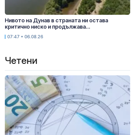
Нивото на Дунав в страната ни остава
критично ниско и продължава...
07:47 • 06.08.26
Четени