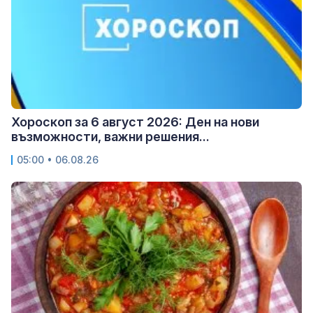
Хороскоп за 6 август 2026: Ден на нови
възможности, важни решения...
05:00 • 06.08.26