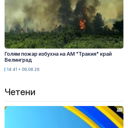
Голям пожар избухна на АМ "Тракия" край
Велинград
14:41 • 06.08.26
Четени