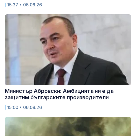
15:37 • 06.08.26
Министър Абровски: Амбицията ни е да
защитим българските производители
15:00 • 06.08.26