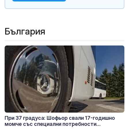
България
При 37 градуса: Шофьор свали 17-годишно
момче със специални потребности...