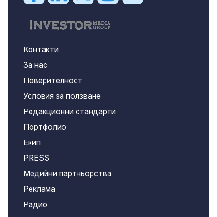
Контакти
За нас
Поверителност
Условия за ползване
Редакционни стандарти
Портфолио
Екип
PRESS
Медийни партньорства
Реклама
Радио