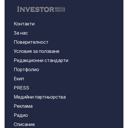
Контакти
За нас
Поверителност
Условия за ползване
Редакционни стандарти
Портфолио
Екип
PRESS
Медийни партньорства
Реклама
Радио
Списание