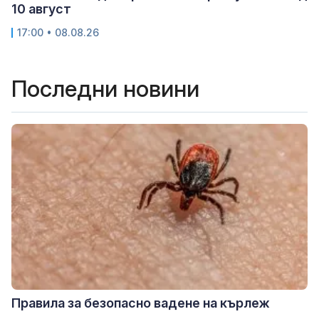
10 август
17:00 • 08.08.26
Последни новини
Правила за безопасно вадене на кърлеж