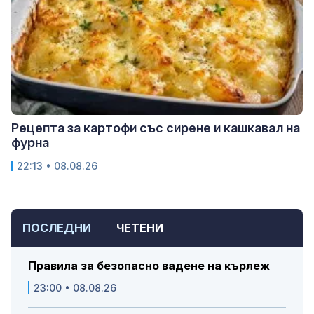
Рецепта за картофи със сирене и кашкавал на
фурна
22:13 • 08.08.26
ПОСЛЕДНИ
ЧЕТЕНИ
Правила за безопасно вадене на кърлеж
23:00 • 08.08.26