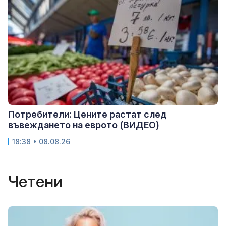
Потребители: Цените растат след
въвеждането на еврото (ВИДЕО)
18:38 • 08.08.26
Четени