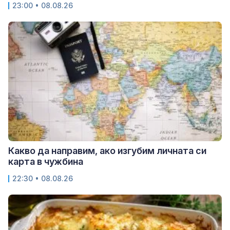
23:00 • 08.08.26
Какво да направим, ако изгубим личната си
карта в чужбина
22:30 • 08.08.26