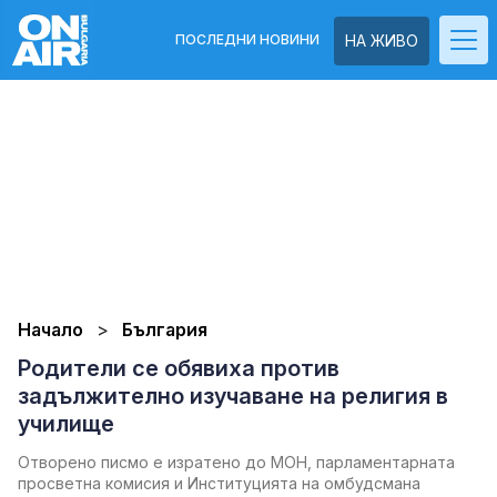
ПОСЛЕДНИ НОВИНИ
НА ЖИВО
Начало
България
Родители се обявиха против
задължително изучаване на религия в
училище
Отворено писмо е изратено до МОН, парламентарната
просветна комисия и Институцията на омбудсмана