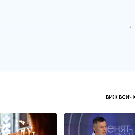
ВИЖ ВСИЧ