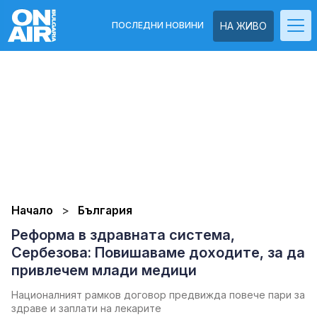
ПОСЛЕДНИ НОВИНИ
НА ЖИВО
Начало
България
Реформа в здравната система,
Сербезова: Повишаваме доходите, за да
привлечем млади медици
Националният рамков договор предвижда повече пари за
здраве и заплати на лекарите