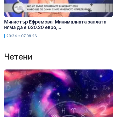
Министър Ефремова: Минималната заплата
няма да е 620,20 евро,...
20:34 • 07.08.26
Четени