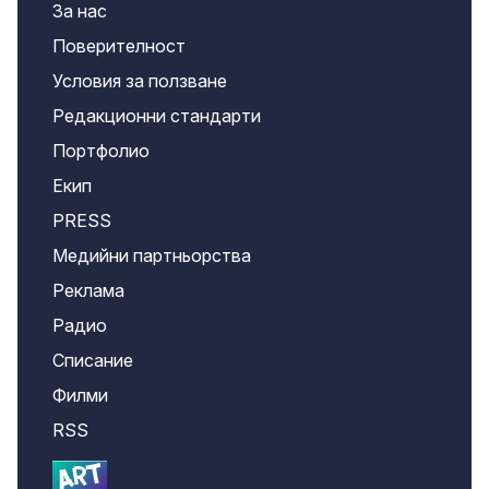
За нас
Поверителност
Условия за ползване
Редакционни стандарти
Портфолио
Екип
PRESS
Медийни партньорства
Реклама
Радио
Списание
Филми
RSS