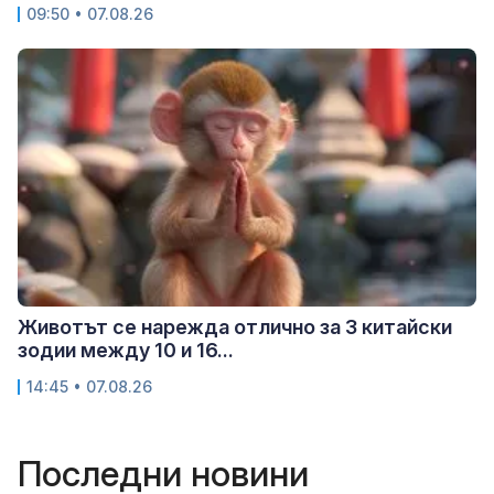
09:50 • 07.08.26
Животът се нарежда отлично за 3 китайски
зодии между 10 и 16...
14:45 • 07.08.26
Последни новини