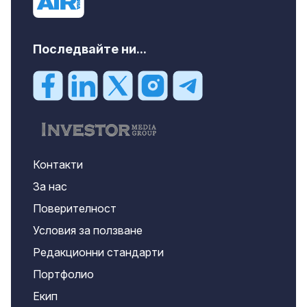
Последвайте ни...
Контакти
За нас
Поверителност
Условия за ползване
Редакционни стандарти
Портфолио
Екип