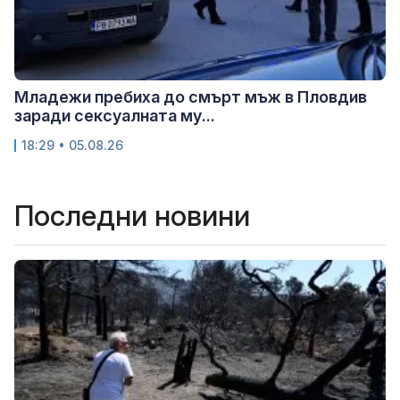
Младежи пребиха до смърт мъж в Пловдив
заради сексуалната му...
18:29 • 05.08.26
Последни новини