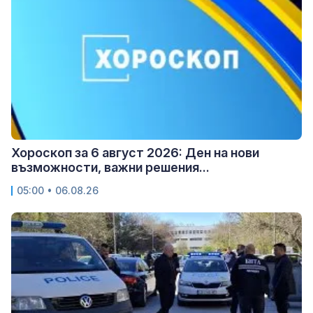
Хороскоп за 6 август 2026: Ден на нови
възможности, важни решения...
05:00 • 06.08.26