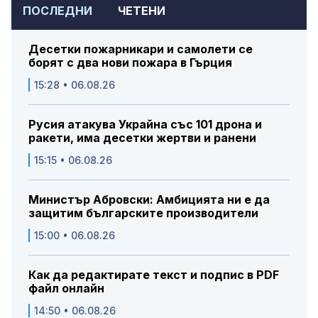
ПОСЛЕДНИ
ЧЕТЕНИ
Десетки пожарникари и самолети се
борят с два нови пожара в Гърция
15:28 • 06.08.26
Русия атакува Украйна със 101 дрона и
ракети, има десетки жертви и ранени
15:15 • 06.08.26
Министър Абровски: Амбицията ни е да
защитим българските производители
15:00 • 06.08.26
Как да редактирате текст и подпис в PDF
файл онлайн
14:50 • 06.08.26