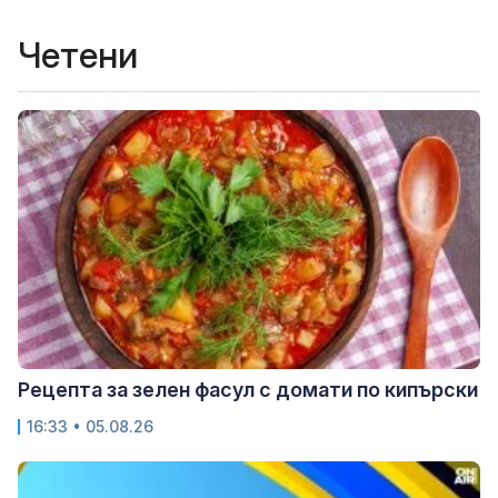
Четени
Рецепта за зелен фасул с домати по кипърски
16:33 • 05.08.26