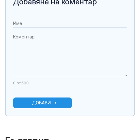
Добавяне на коментар
0
от 500
ДОБАВИ