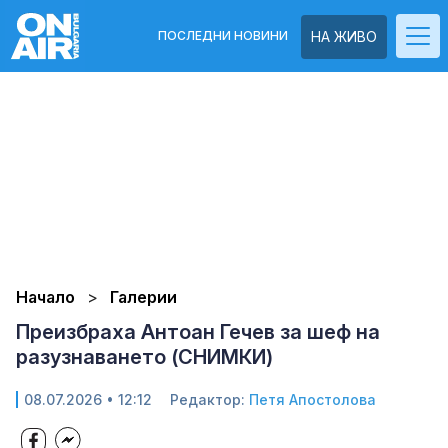
ПОСЛЕДНИ НОВИНИ
НА ЖИВО
Начало
Галерии
Преизбраха Антоан Гечев за шеф на
разузнаването (СНИМКИ)
08.07.2026 • 12:12
Редактор:
Петя Апостолова