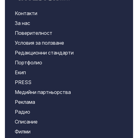
Контакти
За нас
Поверителност
Условия за ползване
Редакционни стандарти
Портфолио
Екип
PRESS
Медийни партньорства
Реклама
Радио
Списание
Филми