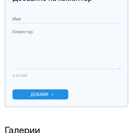
0
от 500
ДОБАВИ
Галерии