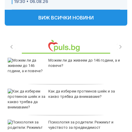
19:30 • 06.08.26
ВИЖ ВСИЧКИ НОВИНИ
Можем ли да живеем до 146 години, а и
повече?
Как да изберем протеинов шейк и за
какво трябва да внимаваме?
Психология за родители: Режимът и
чувството за предвидимост