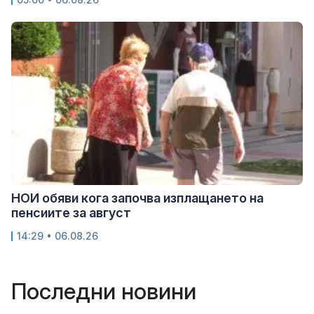
НОИ обяви кога започва изплащането на
пенсиите за август
14:29 • 06.08.26
Последни новини