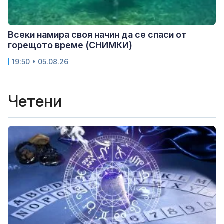
Всеки намира своя начин да се спаси от
горещото време (СНИМКИ)
19:50 • 05.08.26
Четени