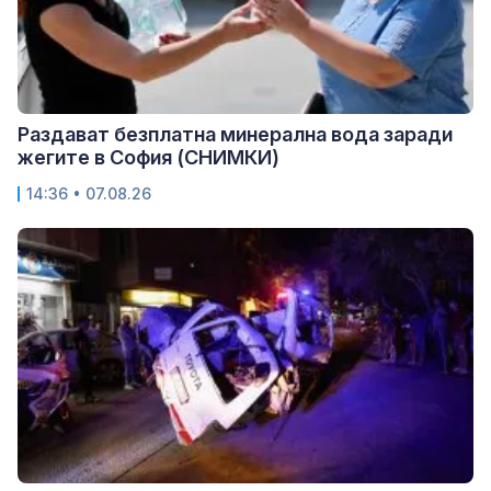
Раздават безплатна минерална вода заради
жегите в София (СНИМКИ)
14:36 • 07.08.26