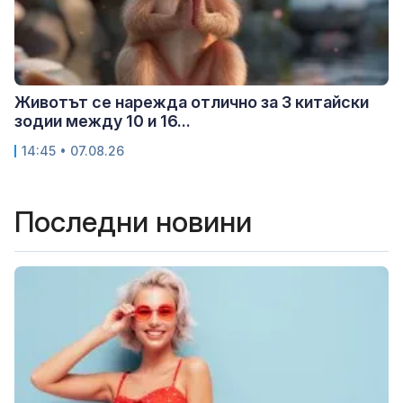
Животът се нарежда отлично за 3 китайски
зодии между 10 и 16...
14:45 • 07.08.26
Последни новини