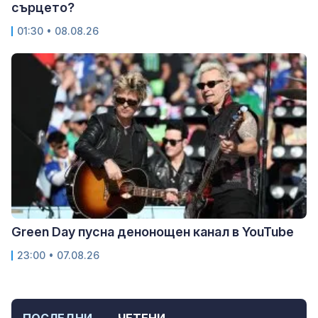
сърцето?
01:30 • 08.08.26
Green Day пусна денонощен канал в YouTube
23:00 • 07.08.26