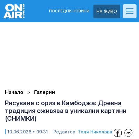
ПОСЛЕДНИ НОВИНИ
НА ЖИВО
Начало
Галерии
Рисуване с ориз в Камбоджа: Древна
традиция оживява в уникални картини
(СНИМКИ)
10.06.2026 • 09:31
Редактор:
Толя Николова