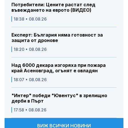
Потребители: Цените растат след
въвеждането на еврото (ВИДЕО)
18:38 • 08.08.26
Експерт: България няма готовност за
защита от дронове
18:20 • 08.08.26
Над 6000 декара изгоряха при пожара
край Асеновград, огънят е овладян
18:07 • 08.08.26
"Интер" победи "Ювентус" в зрелищно
дерби в Пърт
17:58 • 08.08.26
ВИЖ ВСИЧКИ НОВИНИ