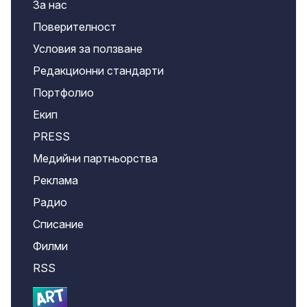
За нас
Поверителност
Условия за ползване
Редакционни стандарти
Портфолио
Екип
PRESS
Медийни партньорства
Реклама
Радио
Списание
Филми
RSS