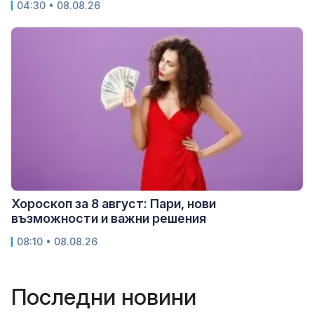
04:30 • 08.08.26
Хороскоп за 8 август: Пари, нови
възможности и важни решения
08:10 • 08.08.26
Последни новини