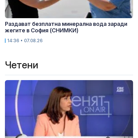
Раздават безплатна минерална вода заради
жегите в София (СНИМКИ)
14:36 • 07.08.26
Четени