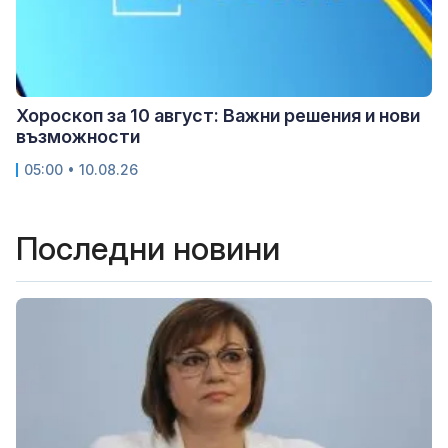
Хороскоп за 10 август: Важни решения и нови
възможности
05:00 • 10.08.26
Последни новини