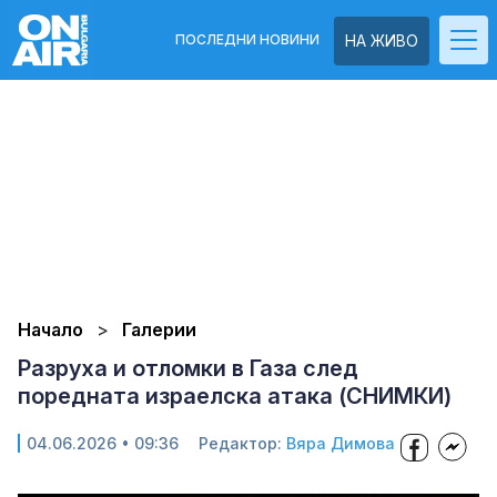
ПОСЛЕДНИ НОВИНИ
НА ЖИВО
Начало
Галерии
Разруха и отломки в Газа след
поредната израелска атака (СНИМКИ)
04.06.2026 • 09:36
Редактор:
Вяра Димова