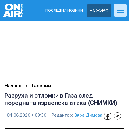
ПОСЛЕДНИ НОВИНИ
НА ЖИВО
Начало
Галерии
Разруха и отломки в Газа след
поредната израелска атака (СНИМКИ)
04.06.2026 • 09:36
Редактор:
Вяра Димова