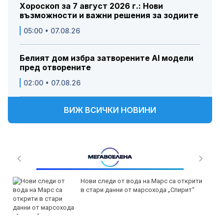
Хороскоп за 7 август 2026 г.: Нови
възможности и важни решения за зодиите
05:00 • 07.08.26
Белият дом избра затворените AI модели
пред отворените
02:00 • 07.08.26
ВИЖ ВСИЧКИ НОВИНИ
Нови следи от вода на Марс са открити
в стари данни от марсохода „Спирит“