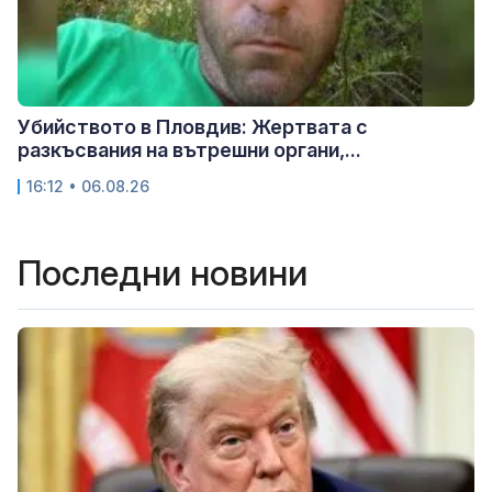
Убийството в Пловдив: Жертвата с
разкъсвания на вътрешни органи,...
16:12 • 06.08.26
Последни новини