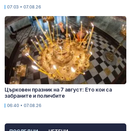
07:03 • 07.08.26
Църковен празник на 7 август: Ето кои са
забраните и поличбите
06:40 • 07.08.26