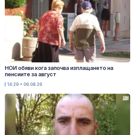
НОИ обяви кога започва изплащането на
пенсиите за август
14:29 • 06.08.26