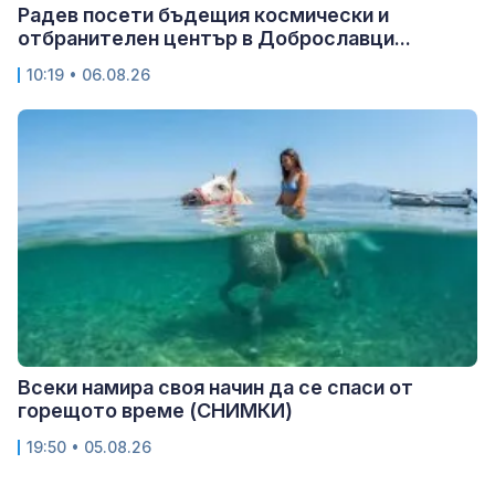
Радев посети бъдещия космически и
отбранителен център в Доброславци...
10:19 • 06.08.26
Всеки намира своя начин да се спаси от
горещото време (СНИМКИ)
19:50 • 05.08.26