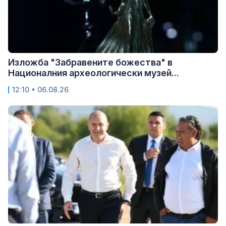
Изложба "Забравените божества" в
Националния археологически музей...
12:10 • 06.08.26