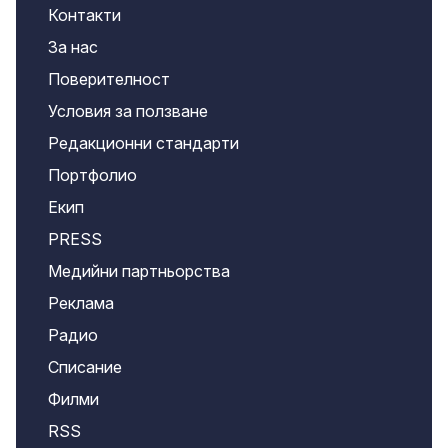
Контакти
За нас
Поверителност
Условия за ползване
Редакционни стандарти
Портфолио
Екип
PRESS
Медийни партньорства
Реклама
Радио
Списание
Филми
RSS