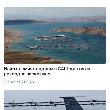
Най-големият водоем в САЩ достигна
рекордно ниско ниво
16:42 • 07.08.26