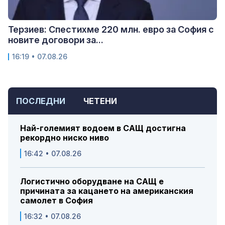
Терзиев: Спестихме 220 млн. евро за София с
новите договори за...
16:19 • 07.08.26
ПОСЛЕДНИ
ЧЕТЕНИ
Най-големият водоем в САЩ достигна
рекордно ниско ниво
16:42 • 07.08.26
Логистично оборудване на САЩ е
причината за кацането на американския
самолет в София
16:32 • 07.08.26