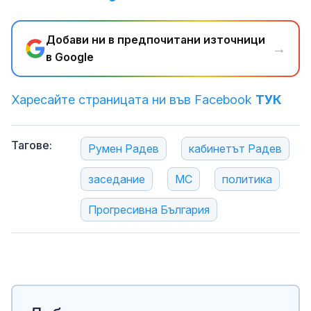
Добави ни в предпочитани източници
→
в Google
Харесайте страницата ни във Facebook
ТУК
Тагове:
Румен Радев
кабинетът Радев
заседание
МС
политика
Прогресивна България