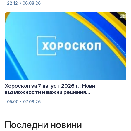
22:12 • 06.08.26
Хороскоп за 7 август 2026 г.: Нови
възможности и важни решения...
05:00 • 07.08.26
Последни новини