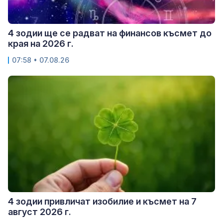
4 зодии ще се радват на финансов късмет до
края на 2026 г.
07:58 • 07.08.26
4 зодии привличат изобилие и късмет на 7
август 2026 г.