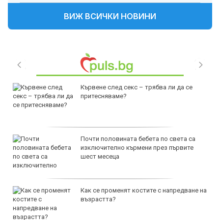
ВИЖ ВСИЧКИ НОВИНИ
Кървене след секс – трябва ли да се
притесняваме?
Почти половината бебета по света са
изключително кърмени през първите
шест месеца
Как се променят костите с напредване на
възрастта?