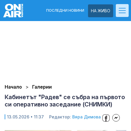
ПОСЛЕДНИ НОВИНИ
НА ЖИВО
Начало
Галерии
Кабинетът "Радев" се събра на първото
си оперативно заседание (СНИМКИ)
13.05.2026 • 11:37
Редактор:
Вяра Димова