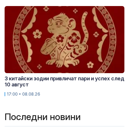
3 китайски зодии привличат пари и успех след
10 август
17:00 • 08.08.26
Последни новини