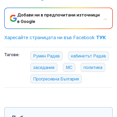
Добави ни в предпочитани източници
→
в Google
Харесайте страницата ни във Facebook
ТУК
Тагове:
Румен Радев
кабинетът Радев
заседание
МС
политика
Прогресивна България