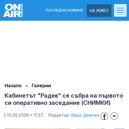
ПОСЛЕДНИ НОВИНИ
НА ЖИВО
Начало
Галерии
Кабинетът "Радев" се събра на първото
си оперативно заседание (СНИМКИ)
13.05.2026 • 11:37
Редактор:
Вяра Димова