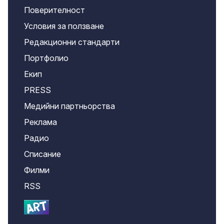
Поверителност
Условия за ползване
Редакционни стандарти
Портфолио
Екип
PRESS
Медийни партньорства
Реклама
Радио
Списание
Филми
RSS