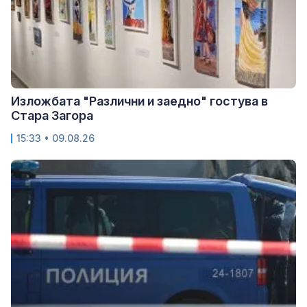
Изложбата "Различни и заедно" гостува в
Стара Загора
15:33 • 09.08.26